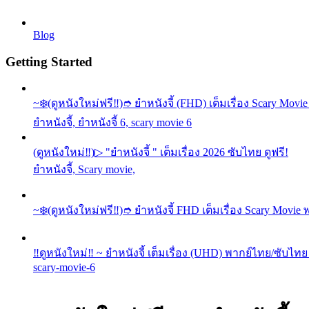
Blog
Getting Started
~❄️(ดูหนังใหม่ฟรี‼️)➮ ยำหนังจี้ (FHD) เต็มเรื่อง Scary Mo
ยำหนังจี้, ยำหนังจี้ 6, scary movie 6
(ดูหนังใหม่‼️)▷ "ยำหนังจี้ " เต็มเรื่อง 2026 ซับไทย ดูฟรี!
ยำหนังจี้, Scary movie,
~❄️(ดูหนังใหม่ฟรี‼️)➮ ยำหนังจี้ FHD เต็มเรื่อง Scary Movi
‼️ดูหนังใหม่‼️ ~ ยำหนังจี้ เต็มเรื่อง (UHD) พากย์ไทย/ซับไทย 
scary-movie-6