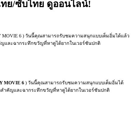
์ไทย/ซับไทย ดูออนไลน์!
RY MOVIE 6 ) วันนี้คุณสามารถรับชมความสนุกแบบเต็มอิ่มได้แล้ว
คัญและฉากระทึกขวัญที่หาดูได้ยากในเวอร์ชันปกติ
Y MOVIE 6
) วันนี้คุณสามารถรับชมความสนุกแบบเต็มอิ่มได้
ดสำคัญและฉากระทึกขวัญที่หาดูได้ยากในเวอร์ชันปกติ