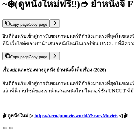
~❄️(ดูหนังใหม่ฟรี‼️)➮ ยำหนังจี้
Copy page
Copy page
ยินดีต้อนรับเข้าสู่การรับชมภาพยนตร์ที่กำลังมาแรงที่สุดในขณะ
ที่นี่ เว็บไซต์ของเรานำเสนอหนังใหม่ในเวอร์ชัน UNCUT ที่มี
Copy page
Copy page
เรื่องย่อและช่องทางดูหนัง ยำหนังจี้ เต็มเรื่อง (2026)
ยินดีต้อนรับเข้าสู่การรับชมภาพยนตร์ที่กำลังมาแรงที่สุดในขณะ
แล้วที่นี่ เว็บไซต์ของเรานำเสนอหนังใหม่ในเวอร์ชัน
UNCUT
ที่
🎬 ดูหนังใหม่ ▷
https://zero.lpmovie.world/?ScaryMovie6
◁ 🎬
** **