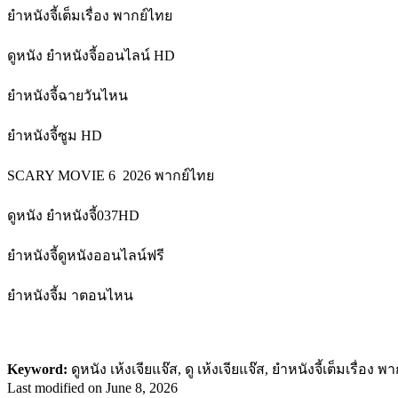
ยำหนังจี้เต็มเรื่อง พากย์ไทย
ดูหนัง ยำหนังจี้ออนไลน์ HD
ยำหนังจี้ฉายวันไหน
ยำหนังจี้ซูม HD
SCARY MOVIE 6 2026 พากย์ไทย
ดูหนัง ยำหนังจี้037HD
ยำหนังจี้ดูหนังออนไลน์ฟรี
ยำหนังจี้ม าตอนไหน
Keyword:
ดูหนัง เห้งเจียแจ๊ส, ดู เห้งเจียแจ๊ส, ยำหนังจี้เต็มเรื่อง พ
Last modified on
June 8, 2026