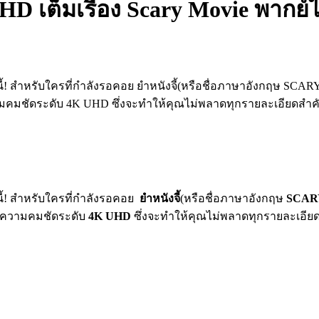
 FHD เต็มเรื่อง Scary Movie พากย
นี้! สำหรับใครที่กำลังรอคอย ยำหนังจี้(หรือชื่อภาษาอังกฤษ SCA
ความคมชัดระดับ 4K UHD ซึ่งจะทำให้คุณไม่พลาดทุกรายละเอียดสำ
นี้! สำหรับใครที่กำลังรอคอย
ยำหนังจี้
(หรือชื่อภาษาอังกฤษ
SCAR
มีความคมชัดระดับ
4K UHD
ซึ่งจะทำให้คุณไม่พลาดทุกรายละเอีย